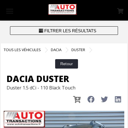
Menu
FILTRER LES RÉSULTATS
TOUS LES VÉHICULES
DACIA
DUSTER
DACIA DUSTER
Duster 1.5 dCi - 110 Black Touch