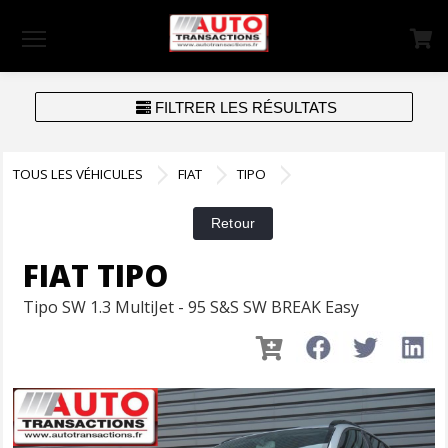
Menu
FILTRER LES RÉSULTATS
TOUS LES VÉHICULES
FIAT
TIPO
FIAT TIPO
Tipo SW 1.3 MultiJet - 95 S&S SW BREAK Easy