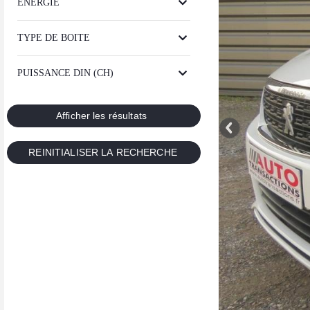
ENERGIE
TYPE DE BOITE
PUISSANCE DIN (CH)