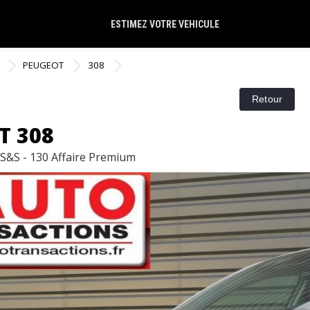
ESTIMEZ VOTRE VEHICULE
PEUGEOT
308
T 308
 S&S - 130 Affaire Premium