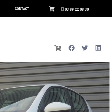
CONTACT
03 89 22 08 30