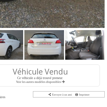
Véhicule Vendu
Ce véhicule a déjà trouvé preneur.
Voir les autres modèles disponibles
Envoyer à un ami
Imprimer
ires