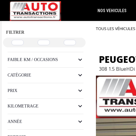
NOS VEHICULES
TOUS LES VÉHICULES
FILTRER
PEUGEO
FAIBLE KM / OCCASIONS
308 1.5 BlueHDi
CATÉGORIE
PRIX
KILOMETRAGE
ANNÉE